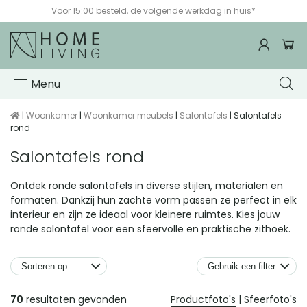
Voor 15:00 besteld, de volgende werkdag in huis*
Menu
|
Woonkamer
|
Woonkamer meubels
|
Salontafels
| Salontafels
rond
Salontafels rond
Ontdek ronde salontafels in diverse stijlen, materialen en
formaten. Dankzij hun zachte vorm passen ze perfect in elk
interieur en zijn ze ideaal voor kleinere ruimtes. Kies jouw
ronde salontafel voor een sfeervolle en praktische zithoek.
Gebruik een filter
Producten
70
resultaten gevonden
Productfoto's
|
Sfeerfoto's