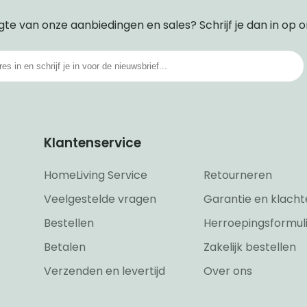
gte van onze aanbiedingen en sales? Schrijf je dan in op 
Klantenservice
HomeLiving Service
Retourneren
Veelgestelde vragen
Garantie en klacht
Bestellen
Herroepingsformul
Betalen
Zakelijk bestellen
Verzenden en levertijd
Over ons