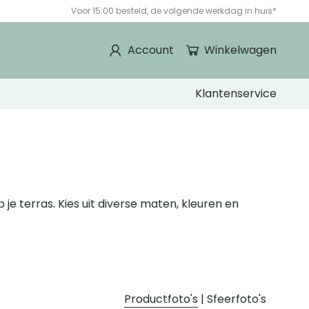
Voor 15:00 besteld, de volgende werkdag in huis*
Account
Winkelwagen
Klantenservice
je terras. Kies uit diverse maten, kleuren en
Productfoto's
|
Sfeerfoto's