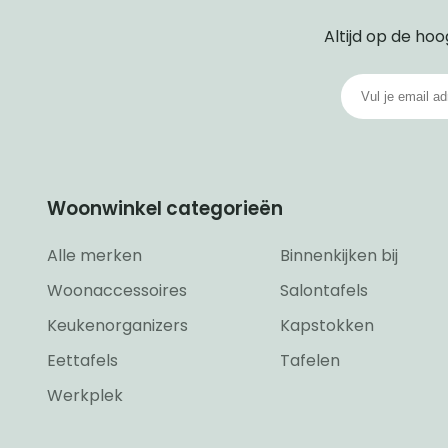
Altijd op de hoo
Woonwinkel categorieën
Alle merken
Binnenkijken bij
Woonaccessoires
Salontafels
Keukenorganizers
Kapstokken
Eettafels
Tafelen
Werkplek