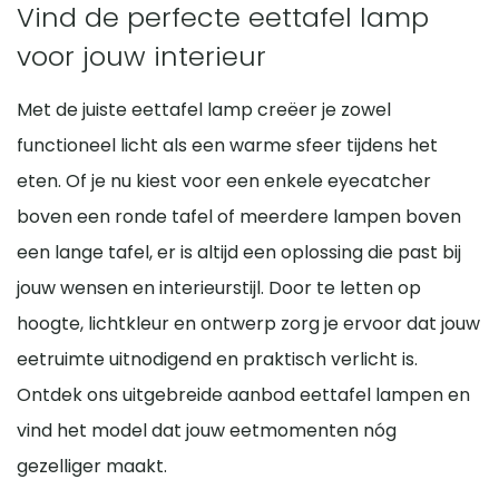
Vind de perfecte eettafel lamp
voor jouw interieur
Met de juiste eettafel lamp creëer je zowel
functioneel licht als een warme sfeer tijdens het
eten. Of je nu kiest voor een enkele eyecatcher
boven een ronde tafel of meerdere lampen boven
een lange tafel, er is altijd een oplossing die past bij
jouw wensen en interieurstijl. Door te letten op
hoogte, lichtkleur en ontwerp zorg je ervoor dat jouw
eetruimte uitnodigend en praktisch verlicht is.
Ontdek ons uitgebreide aanbod eettafel lampen en
vind het model dat jouw eetmomenten nóg
gezelliger maakt.