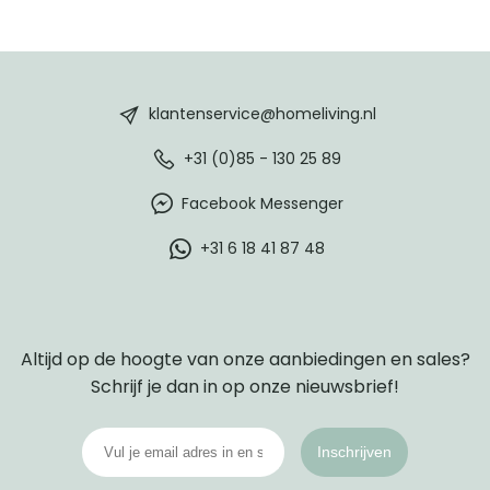
HomeLiving
footer
klantenservice@homeliving.nl
+31 (0)85 - 130 25 89
Facebook Messenger
+31 6 18 41 87 48
Altijd op de hoogte van onze aanbiedingen en sales?
Schrijf je dan in op onze nieuwsbrief!
Inschrijven