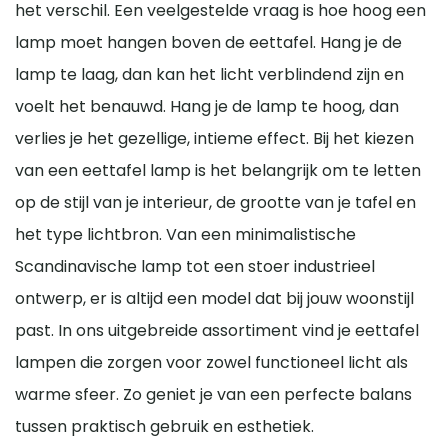
het verschil. Een veelgestelde vraag is hoe hoog een
lamp moet hangen boven de eettafel. Hang je de
lamp te laag, dan kan het licht verblindend zijn en
voelt het benauwd. Hang je de lamp te hoog, dan
verlies je het gezellige, intieme effect. Bij het kiezen
van een eettafel lamp is het belangrijk om te letten
op de stijl van je interieur, de grootte van je tafel en
het type lichtbron. Van een minimalistische
Scandinavische lamp tot een stoer industrieel
ontwerp, er is altijd een model dat bij jouw woonstijl
past. In ons uitgebreide assortiment vind je eettafel
lampen die zorgen voor zowel functioneel licht als
warme sfeer. Zo geniet je van een perfecte balans
tussen praktisch gebruik en esthetiek.