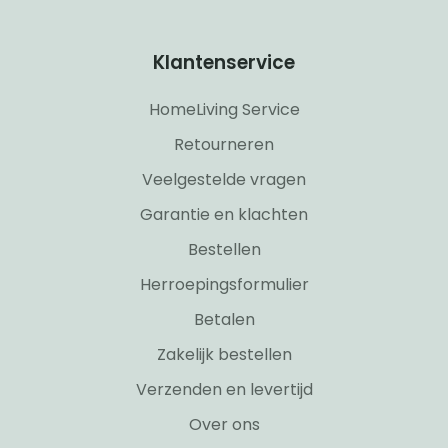
Klantenservice
HomeLiving Service
Retourneren
Veelgestelde vragen
Garantie en klachten
Bestellen
Herroepingsformulier
Betalen
Zakelijk bestellen
Verzenden en levertijd
Over ons