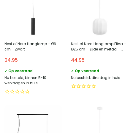
Nest of Nora Hanglamp – Ø6
Nest of Nora Hanglamp Elina –
cm – Zwart
Ø25 cm – Zijde en metaal –
Plafondlamp – Wit
64,95
44,95
✓ Op voorraad
✓ Op voorraad
Nu besteld, binnen 5-10
Nu besteld, dinsdag in huis
werkdagen in huis