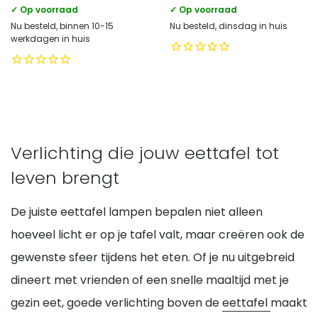
✓ Op voorraad
✓ Op voorraad
Nu besteld, binnen 10-15
Nu besteld, dinsdag in huis
werkdagen in huis
Verlichting die jouw eettafel tot
leven brengt
De juiste eettafel lampen bepalen niet alleen
hoeveel licht er op je tafel valt, maar creëren ook de
gewenste sfeer tijdens het eten. Of je nu uitgebreid
dineert met vrienden of een snelle maaltijd met je
gezin eet, goede verlichting boven de
eettafel
maakt