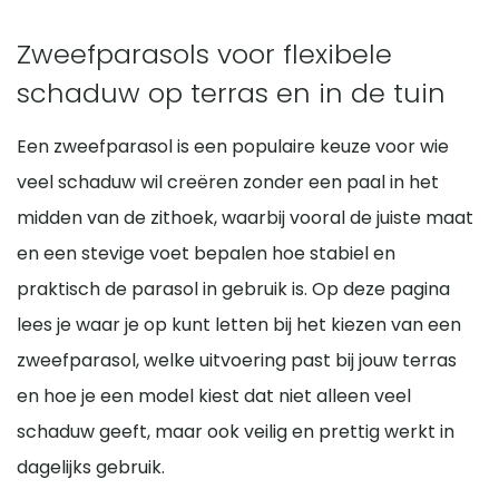
Zweefparasols voor flexibele
schaduw op terras en in de tuin
Een zweefparasol is een populaire keuze voor wie
veel schaduw wil creëren zonder een paal in het
midden van de zithoek, waarbij vooral de juiste maat
en een stevige voet bepalen hoe stabiel en
praktisch de parasol in gebruik is. Op deze pagina
lees je waar je op kunt letten bij het kiezen van een
zweefparasol, welke uitvoering past bij jouw terras
en hoe je een model kiest dat niet alleen veel
schaduw geeft, maar ook veilig en prettig werkt in
dagelijks gebruik.