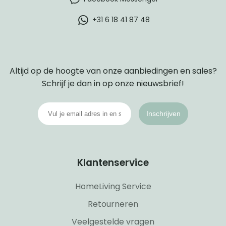
+31 6 18 41 87 48
Altijd op de hoogte van onze aanbiedingen en sales?
Schrijf je dan in op onze nieuwsbrief!
Inschrijven
Klantenservice
HomeLiving Service
Retourneren
Veelgestelde vragen