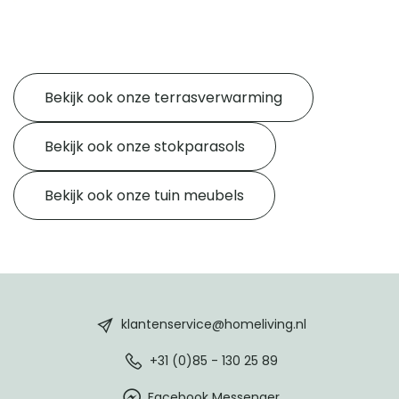
Bekijk ook onze terrasverwarming
Bekijk ook onze stokparasols
Bekijk ook onze tuin meubels
HomeLiving
footer
klantenservice@homeliving.nl
+31 (0)85 - 130 25 89
Facebook Messenger