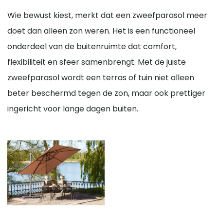
Wie bewust kiest, merkt dat een zweefparasol meer
doet dan alleen zon weren. Het is een functioneel
onderdeel van de buitenruimte dat comfort,
flexibiliteit en sfeer samenbrengt. Met de juiste
zweefparasol wordt een terras of tuin niet alleen
beter beschermd tegen de zon, maar ook prettiger
ingericht voor lange dagen buiten.