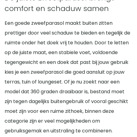
comfort en schaduw samen
Een goede zweefparasol maakt buiten zitten
prettiger door veel schaduw te bieden en tegelijk de
ruimte onder het doek vrij te houden. Door te letten
op de juiste maat, een stabiele voet, voldoende
tegengewicht en een doek dat past bij jouw gebruik
kies je een zweefparasol die goed aansluit op jouw
terras, tuin of loungeset. Of je nu zoekt naar een
model dat 360 graden draaibaar is, bestand moet
zijn tegen dagelijks buitengebruik of vooral geschikt
moet zijn voor een ruime zithoek, binnen deze
categorie zijn er veel mogelijkheden om
gebruiksgemak en uitstraling te combineren.