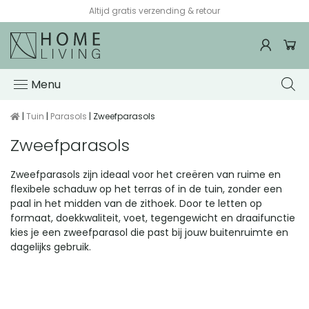
Altijd gratis verzending & retour
Menu
|
Tuin
|
Parasols
| Zweefparasols
Zweefparasols
Zweefparasols zijn ideaal voor het creëren van ruime en
flexibele schaduw op het terras of in de tuin, zonder een
paal in het midden van de zithoek. Door te letten op
formaat, doekkwaliteit, voet, tegengewicht en draaifunctie
kies je een zweefparasol die past bij jouw buitenruimte en
dagelijks gebruik.