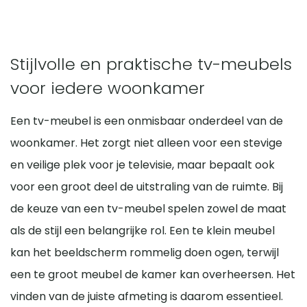
Stijlvolle en praktische tv-meubels
voor iedere woonkamer
Een tv-meubel is een onmisbaar onderdeel van de
woonkamer. Het zorgt niet alleen voor een stevige
en veilige plek voor je televisie, maar bepaalt ook
voor een groot deel de uitstraling van de ruimte. Bij
de keuze van een tv-meubel spelen zowel de maat
als de stijl een belangrijke rol. Een te klein meubel
kan het beeldscherm rommelig doen ogen, terwijl
een te groot meubel de kamer kan overheersen. Het
vinden van de juiste afmeting is daarom essentieel.