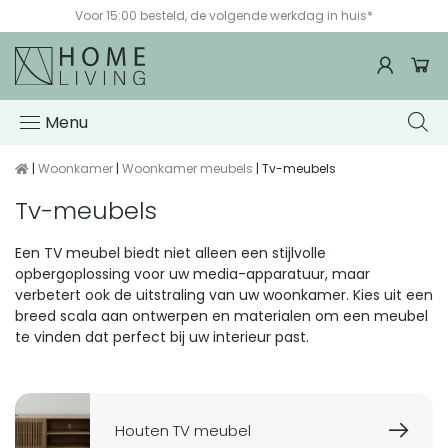
Voor 15:00 besteld, de volgende werkdag in huis*
Menu
|
Woonkamer
|
Woonkamer meubels
| Tv-meubels
Tv-meubels
Een TV meubel biedt niet alleen een stijlvolle
opbergoplossing voor uw media-apparatuur, maar
verbetert ook de uitstraling van uw woonkamer. Kies uit een
breed scala aan ontwerpen en materialen om een meubel
te vinden dat perfect bij uw interieur past.
Gerelateerde
pagina's
Houten TV meubel