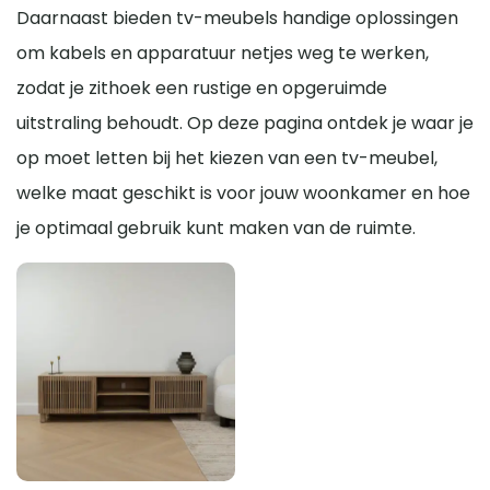
Daarnaast bieden tv-meubels handige oplossingen
om kabels en apparatuur netjes weg te werken,
zodat je zithoek een rustige en opgeruimde
uitstraling behoudt. Op deze pagina ontdek je waar je
op moet letten bij het kiezen van een tv-meubel,
welke maat geschikt is voor jouw woonkamer en hoe
je optimaal gebruik kunt maken van de ruimte.