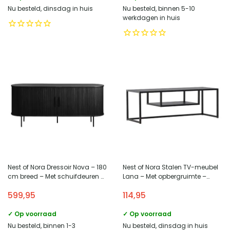
Nu besteld, dinsdag in huis
Nu besteld, binnen 5-10
werkdagen in huis
Nest of Nora Dressoir Nova – 180
Nest of Nora Stalen TV-meubel
cm breed – Met schuifdeuren –
Lana – Met opbergruimte –
Eikenfineer – Zwart
Modern – Zwart
599,95
114,95
✓ Op voorraad
✓ Op voorraad
Nu besteld, binnen 1-3
Nu besteld, dinsdag in huis