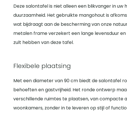
Deze salontafel is niet alleen een blikvanger in uw
duurzaamheid. Het gebruikte mangohout is afkoms
wat bijdraagt aan de bescherming van onze natuur
metalen frame verzekert een lange levensduur en st
zult hebben van deze tafel.
Flexibele plaatsing
Met een diameter van 90 cm biedt de salontafel ro
behoeften en gastvrijheid. Het ronde ontwerp maak
verschillende ruimtes te plaatsen, van compacte
woonkamers, zonder in te leveren op stijl of function