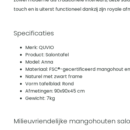
touch en is uiterst functioneel dankzij zijn royale af
Specificaties
Merk: QUVIO
Product: Salontafel
Model: Anna
Materiaal: FSC®-gecertificeerd mangohout e
Naturel met zwart frame
Vorm tafelblad: Rond
Afmetingen: 90x90x45 cm
Gewicht: 7kg
Milieuvriendelijke mangohouten salo