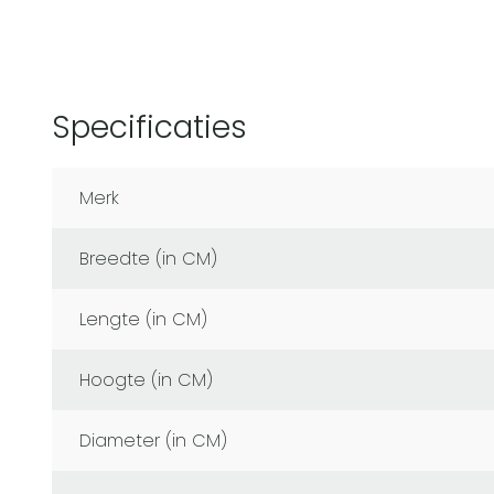
Specificaties
Merk
Breedte (in CM)
Lengte (in CM)
Hoogte (in CM)
Diameter (in CM)