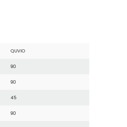
QUVIO
90
90
45
90