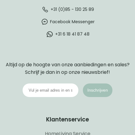
+31 (0)85 - 130 25 89
Facebook Messenger
+31 6 18 41 87 48
Altijd op de hoogte van onze aanbiedingen en sales?
Schrijf je dan in op onze nieuwsbrief!
Inschrijven
Klantenservice
HomeLiving Service