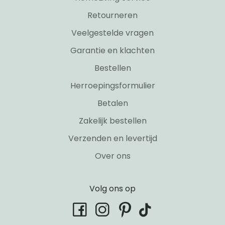
Retourneren
Veelgestelde vragen
Garantie en klachten
Bestellen
Herroepingsformulier
Betalen
Zakelijk bestellen
Verzenden en levertijd
Over ons
Volg ons op
tiktok
facebook
instagram
pinterest