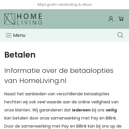
Altijd gratis verzending & retour
Menu
Betalen
Informatie over de betaalopties
van HomeLiving.nl
Naast het aanbieden van verschillende betaalopties
hechten wij ook veel waarde aan de online veiligheid van
onze klanten. Wij garanderen dat
iedereen
bij ons
veilig
kan betalen door onze samenwerking met Pay en Billink.
Door de samenwerking met Pay en Billink kan bij ons op de