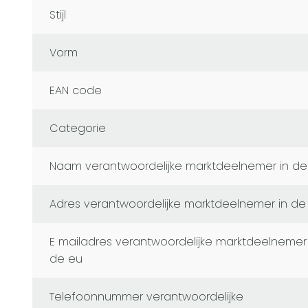
Stijl
Vorm
EAN code
Categorie
naam verantwoordelijke marktdeelnemer in de
adres verantwoordelijke marktdeelnemer in de
e mailadres verantwoordelijke marktdeelnemer in
de eu
telefoonnummer verantwoordelijke