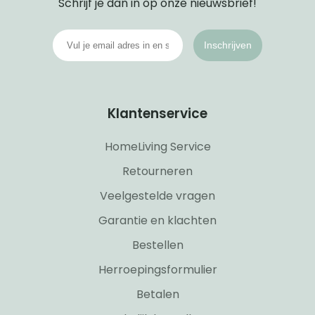
Schrijf je dan in op onze nieuwsbrief!
Inschrijven
Klantenservice
HomeLiving Service
Retourneren
Veelgestelde vragen
Garantie en klachten
Bestellen
Herroepingsformulier
Betalen