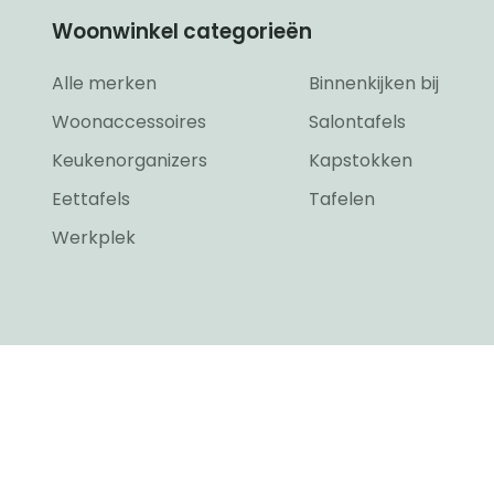
Woonwinkel categorieën
Alle merken
Binnenkijken bij
Woonaccessoires
Salontafels
Keukenorganizers
Kapstokken
Eettafels
Tafelen
Werkplek