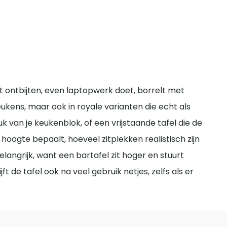
t ontbijten, even laptopwerk doet, borrelt met
eukens, maar ook in royale varianten die echt als
 van je keukenblok, of een vrijstaande tafel die de
hoogte bepaalt, hoeveel zitplekken realistisch zijn
elangrijk, want een bartafel zit hoger en stuurt
 de tafel ook na veel gebruik netjes, zelfs als er