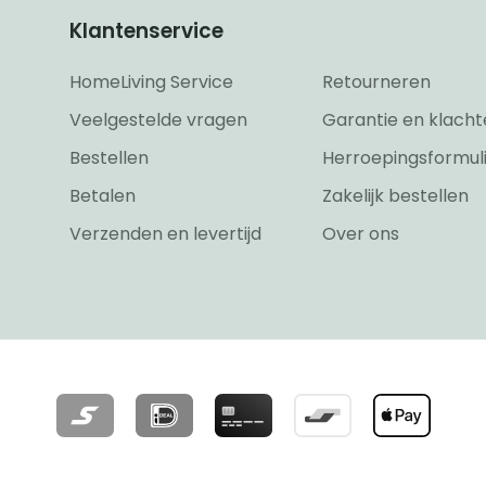
Klantenservice
HomeLiving Service
Retourneren
Veelgestelde vragen
Garantie en klacht
Bestellen
Herroepingsformul
Betalen
Zakelijk bestellen
Verzenden en levertijd
Over ons