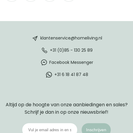
HomeLiving
footer
klantenservice@homeliving.nl
+31 (0)85 - 130 25 89
Facebook Messenger
+31 6 18 41 87 48
Altijd op de hoogte van onze aanbiedingen en sales?
Schrijf je dan in op onze nieuwsbrief!
Inschrijven