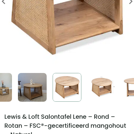
Lewis & Loft Salontafel Lene – Rond –
Rotan – FSC®-gecertificeerd mangohout