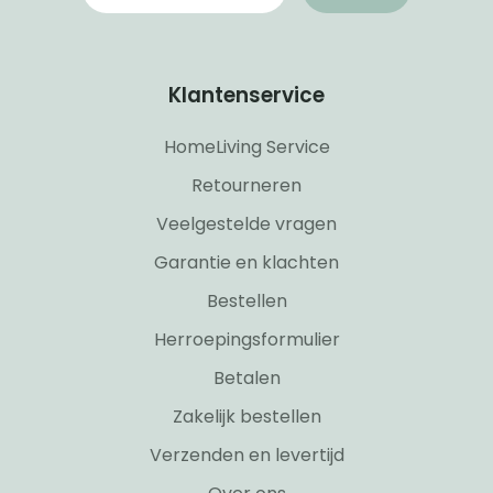
Klantenservice
HomeLiving Service
Retourneren
Veelgestelde vragen
Garantie en klachten
Bestellen
Herroepingsformulier
Betalen
Zakelijk bestellen
Verzenden en levertijd