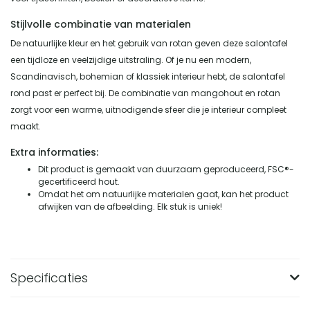
Stijlvolle combinatie van materialen
De natuurlijke kleur en het gebruik van rotan geven deze salontafel
een tijdloze en veelzijdige uitstraling. Of je nu een modern,
Scandinavisch, bohemian of klassiek interieur hebt, de salontafel
rond past er perfect bij. De combinatie van mangohout en rotan
zorgt voor een warme, uitnodigende sfeer die je interieur compleet
maakt.
Extra informaties:
Dit product is gemaakt van duurzaam geproduceerd, FSC®-
gecertificeerd hout.
Omdat het om natuurlijke materialen gaat, kan het product
afwijken van de afbeelding. Elk stuk is uniek!
Specificaties