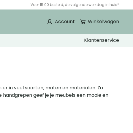
Voor 15:00 besteld, de volgende werkdag in huis*
Account
Winkelwagen
Klantenservice
 er in veel soorten, maten en materialen. Zo
uiste handgrepen geef je je meubels een mooie en