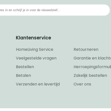
Klantenservice
HomeLiving Service
Retourneren
Veelgestelde vragen
Garantie en klacht
Bestellen
Herroepingsformul
Betalen
Zakelijk bestellen
Verzenden en levertijd
Over ons