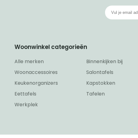
Woonwinkel categorieën
Alle merken
Binnenkijken bij
Woonaccessoires
Salontafels
Keukenorganizers
Kapstokken
Eettafels
Tafelen
Werkplek