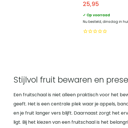
25,95
✓ Op voorraad
Nu besteld, dinsdag in hu
Stijlvol fruit bewaren en pres
Een fruitschaal is niet alleen praktisch voor het be
geeft. Het is een centrale plek waar je appels, ban
en je fruit langer vers blijft. Daarnaast zorgt het
ligt. Bij het kiezen van een fruitschaal is het bela