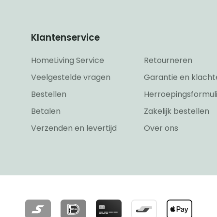
Klantenservice
HomeLiving Service
Retourneren
Veelgestelde vragen
Garantie en klacht
Bestellen
Herroepingsformul
Betalen
Zakelijk bestellen
Verzenden en levertijd
Over ons