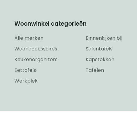
Woonwinkel categorieën
Alle merken
Binnenkijken bij
Woonaccessoires
Salontafels
Keukenorganizers
Kapstokken
Eettafels
Tafelen
Werkplek