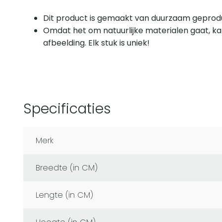
Dit product is gemaakt van duurzaam geprodu
Omdat het om natuurlijke materialen gaat, ka
afbeelding. Elk stuk is uniek!
Specificaties
Merk
Breedte (in CM)
Lengte (in CM)