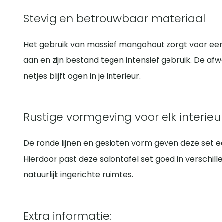
Stevig en betrouwbaar materiaal
Het gebruik van massief mangohout zorgt voor een 
aan en zijn bestand tegen intensief gebruik. De af
netjes blijft ogen in je interieur.
Rustige vormgeving voor elk interieu
De ronde lijnen en gesloten vorm geven deze set ee
Hierdoor past deze salontafel set goed in verschil
natuurlijk ingerichte ruimtes.
Extra informatie: