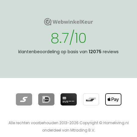
WebwinkelKeur
WebwinkelKeur
8.7/10
klantenbeoordeling op basis van
12075
reviews
Alle rechten voorbehouden 2013-2026 Copyright © Homeliving.nl
onderdeel van Mtrading B.V.