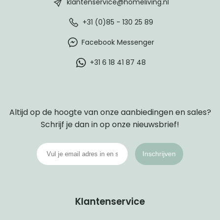
klantenservice@homeliving.nl
+31 (0)85 - 130 25 89
Facebook Messenger
+31 6 18 41 87 48
Altijd op de hoogte van onze aanbiedingen en sales?
Schrijf je dan in op onze nieuwsbrief!
Inschrijven
Klantenservice