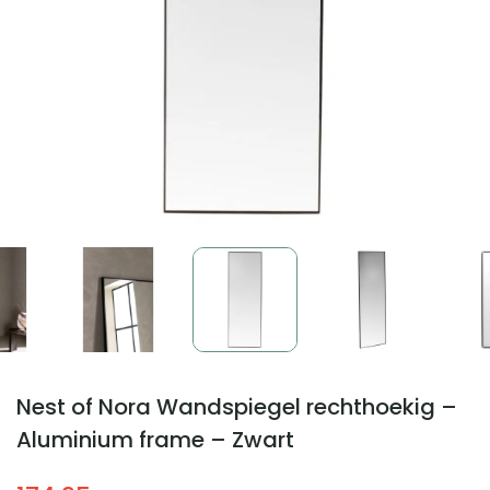
Nest of Nora Wandspiegel rechthoekig –
Aluminium frame – Zwart