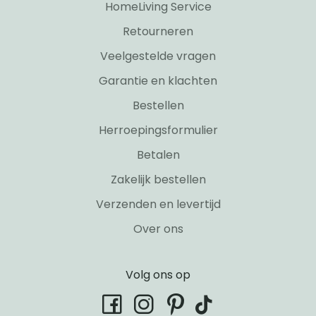
HomeLiving Service
Retourneren
Veelgestelde vragen
Garantie en klachten
Bestellen
Herroepingsformulier
Betalen
Zakelijk bestellen
Verzenden en levertijd
Over ons
Volg ons op
tiktok
facebook
instagram
pinterest