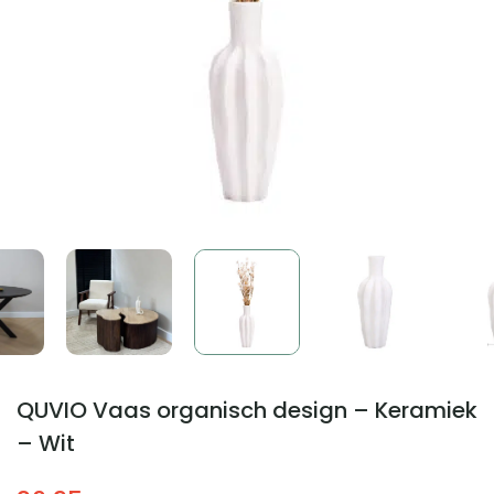
QUVIO Vaas organisch design – Keramiek
– Wit