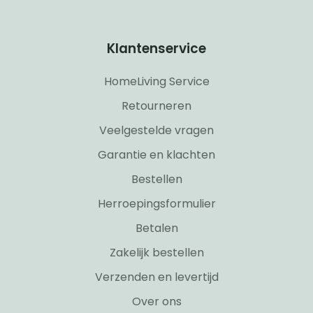
Klantenservice
HomeLiving Service
Retourneren
Veelgestelde vragen
Garantie en klachten
Bestellen
Herroepingsformulier
Betalen
Zakelijk bestellen
Verzenden en levertijd
Over ons