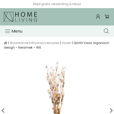
Altijd gratis verzending & retour
Menu
|
Woonkamer
|
Woonaccessoires
|
Vazen
| QUVIO Vaas organisch
design – Keramiek – Wit