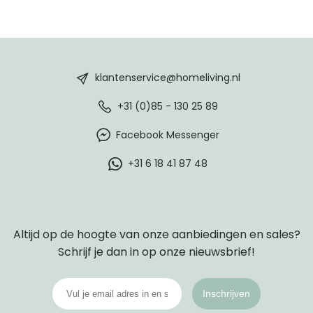
HomeLiving
footer
klantenservice@homeliving.nl
+31 (0)85 - 130 25 89
Facebook Messenger
+31 6 18 41 87 48
Altijd op de hoogte van onze aanbiedingen en sales?
Schrijf je dan in op onze nieuwsbrief!
Inschrijven