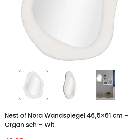
Nest of Nora Wandspiegel 46,5×61 cm –
Organisch – Wit