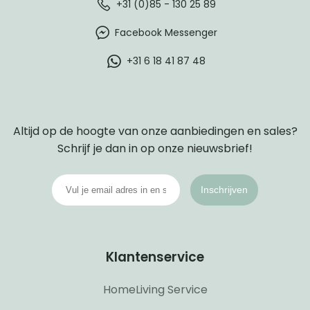
+31 (0)85 - 130 25 89
Facebook Messenger
+31 6 18 41 87 48
Altijd op de hoogte van onze aanbiedingen en sales?
Schrijf je dan in op onze nieuwsbrief!
Inschrijven
Klantenservice
HomeLiving Service