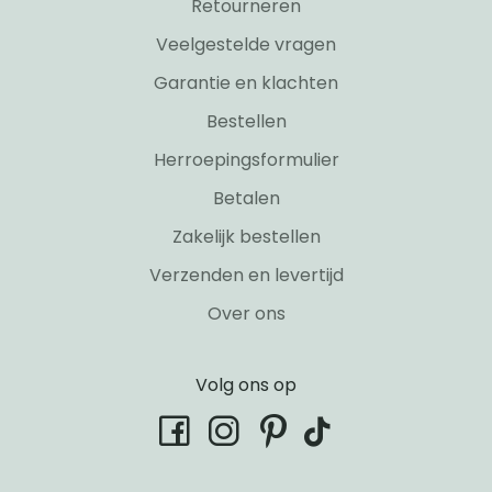
Retourneren
Veelgestelde vragen
Garantie en klachten
Bestellen
Herroepingsformulier
Betalen
Zakelijk bestellen
Verzenden en levertijd
Over ons
Volg ons op
tiktok
facebook
instagram
pinterest