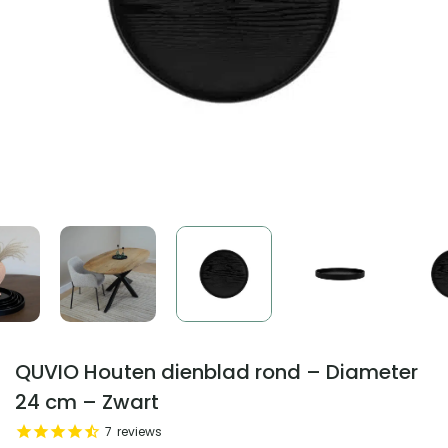
QUVIO Houten dienblad rond – Diameter
24 cm – Zwart
7
reviews