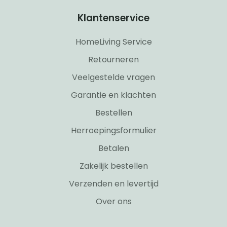
Klantenservice
HomeLiving Service
Retourneren
Veelgestelde vragen
Garantie en klachten
Bestellen
Herroepingsformulier
Betalen
Zakelijk bestellen
Verzenden en levertijd
Over ons