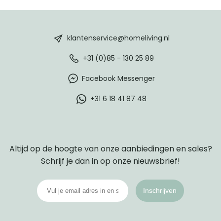
HomeLiving
footer
klantenservice@homeliving.nl
+31 (0)85 - 130 25 89
Facebook Messenger
+31 6 18 41 87 48
Altijd op de hoogte van onze aanbiedingen en sales?
Schrijf je dan in op onze nieuwsbrief!
Inschrijven