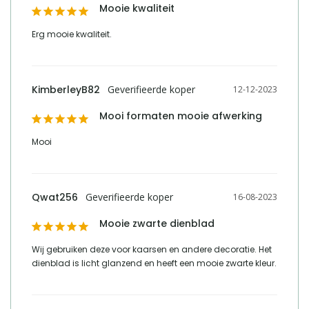
Mooie kwaliteit
Erg mooie kwaliteit.
KimberleyB82
12-12-2023
Mooi formaten mooie afwerking
Mooi
Qwat256
16-08-2023
Mooie zwarte dienblad
Wij gebruiken deze voor kaarsen en andere decoratie. Het 
dienblad is licht glanzend en heeft een mooie zwarte kleur.