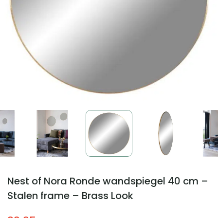
Nest of Nora Ronde wandspiegel 40 cm –
Stalen frame – Brass Look