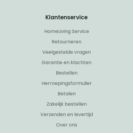
Klantenservice
HomeLiving Service
Retourneren
Veelgestelde vragen
Garantie en klachten
Bestellen
Herroepingsformulier
Betalen
Zakelijk bestellen
Verzenden en levertijd
Over ons