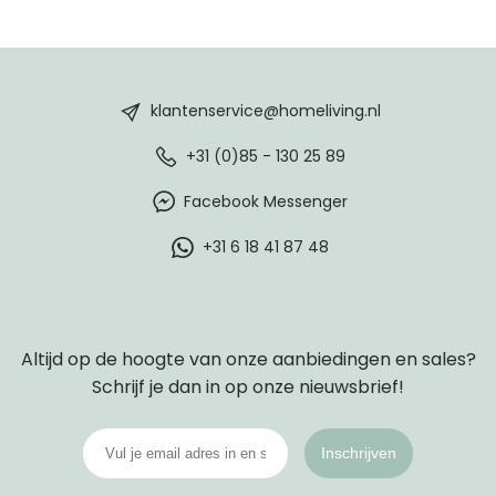
HomeLiving
footer
klantenservice@homeliving.nl
+31 (0)85 - 130 25 89
Facebook Messenger
+31 6 18 41 87 48
Altijd op de hoogte van onze aanbiedingen en sales?
Schrijf je dan in op onze nieuwsbrief!
Inschrijven