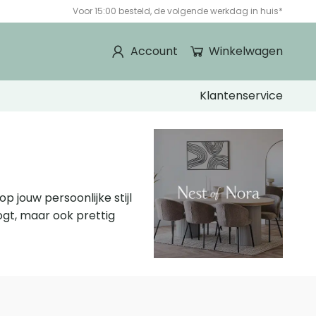
Voor 15:00 besteld, de volgende werkdag in huis*
Account
Winkelwagen
Klantenservice
p jouw persoonlijke stijl
ogt, maar ook prettig