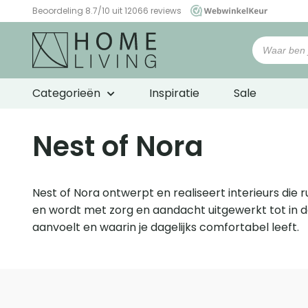
Beoordeling 8.7/10 uit 12066 reviews
WebwinkelKeur
Categorieën
Inspiratie
Sale
Nest of Nora
Nest of Nora ontwerpt en realiseert interieurs die ru
en wordt met zorg en aandacht uitgewerkt tot in de 
aanvoelt en waarin je dagelijks comfortabel leeft.