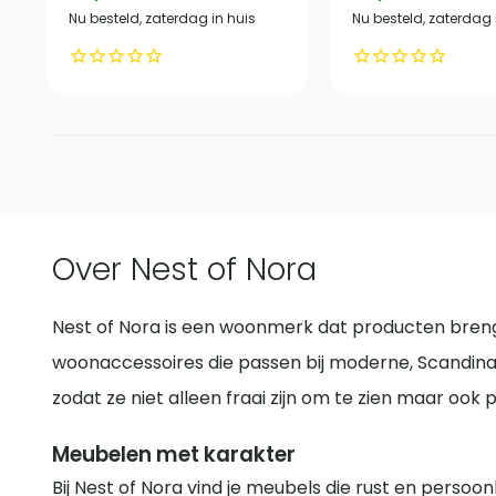
Nu besteld, zaterdag in huis
Nu besteld, zaterdag 
Over Nest of Nora
Nest of Nora is een woonmerk dat producten brengt
woonaccessoires die passen bij moderne, Scandinav
zodat ze niet alleen fraai zijn om te zien maar ook 
Meubelen met karakter
Bij Nest of Nora vind je meubels die rust en persoo