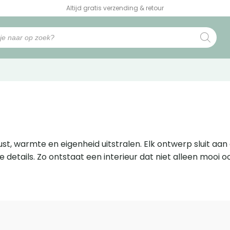
Altijd gratis verzending & retour
st, warmte en eigenheid uitstralen. Elk ontwerp sluit aan o
details. Zo ontstaat een interieur dat niet alleen mooi o