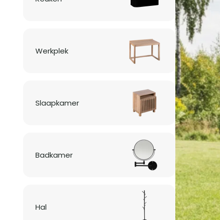
Werkplek
Slaapkamer
Badkamer
Hal