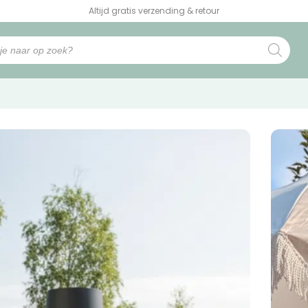
Altijd gratis verzending & retour