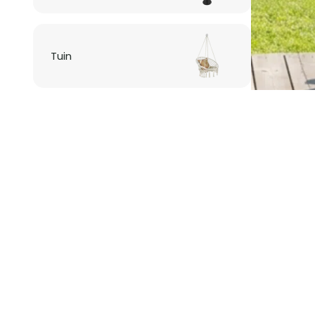
Tuin
Verlichting