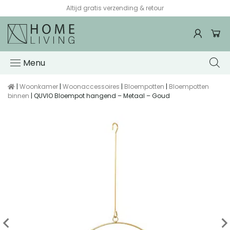
Altijd gratis verzending & retour
Menu
|
Woonkamer
|
Woonaccessoires
|
Bloempotten
|
Bloempotten
binnen
| QUVIO Bloempot hangend – Metaal – Goud