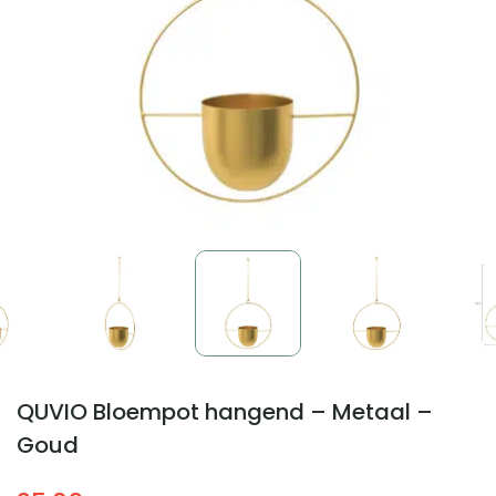
QUVIO Bloempot hangend – Metaal –
Goud