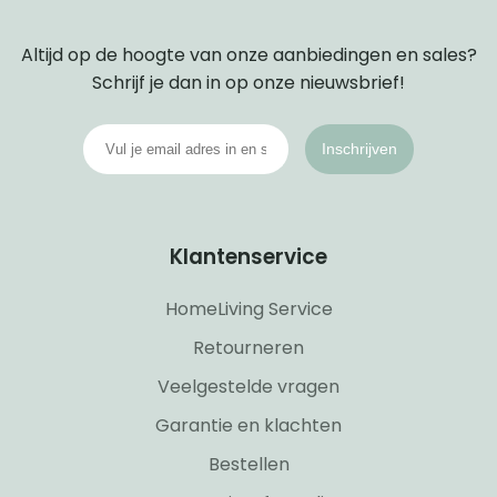
Altijd op de hoogte van onze aanbiedingen en sales?
Schrijf je dan in op onze nieuwsbrief!
Inschrijven
Klantenservice
HomeLiving Service
Retourneren
Veelgestelde vragen
Garantie en klachten
Bestellen