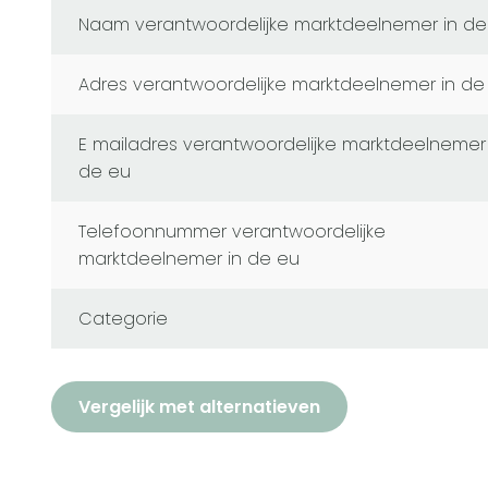
naam verantwoordelijke marktdeelnemer in de
adres verantwoordelijke marktdeelnemer in de
e mailadres verantwoordelijke marktdeelnemer in
de eu
telefoonnummer verantwoordelijke
marktdeelnemer in de eu
Categorie
Vergelijk met alternatieven