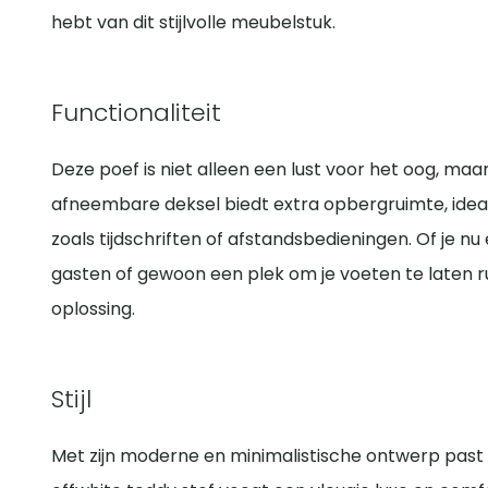
hebt van dit stijlvolle meubelstuk.
Functionaliteit
Deze poef is niet alleen een lust voor het oog, maar
afneembare deksel biedt extra opbergruimte, idea
zoals tijdschriften of afstandsbedieningen. Of je nu
gasten of gewoon een plek om je voeten te laten r
oplossing.
Stijl
Met zijn moderne en minimalistische ontwerp past d