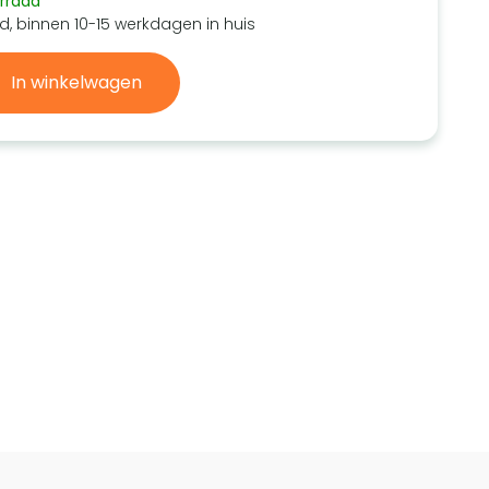
rraad
d, binnen 10-15 werkdagen in huis
In winkelwagen