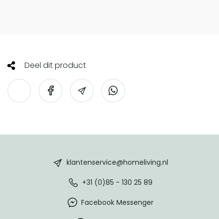
Deel dit product
HomeLiving
footer
klantenservice@homeliving.nl
+31 (0)85 - 130 25 89
Facebook Messenger