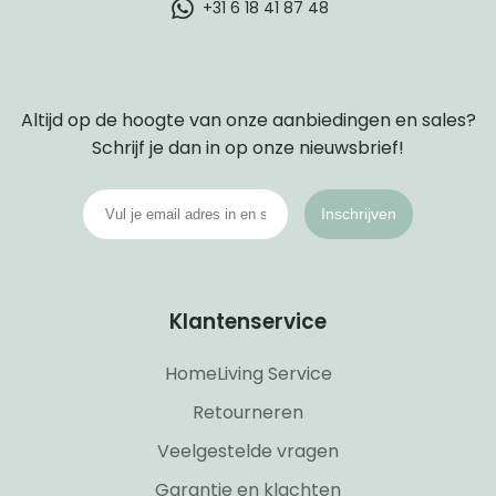
+31 6 18 41 87 48
Altijd op de hoogte van onze aanbiedingen en sales?
Schrijf je dan in op onze nieuwsbrief!
Inschrijven
Klantenservice
HomeLiving Service
Retourneren
Veelgestelde vragen
Garantie en klachten