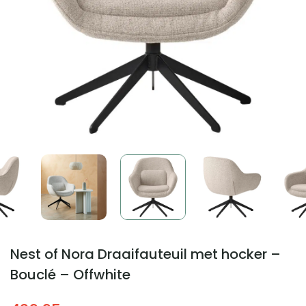
Nest of Nora Draaifauteuil met hocker –
Bouclé – Offwhite