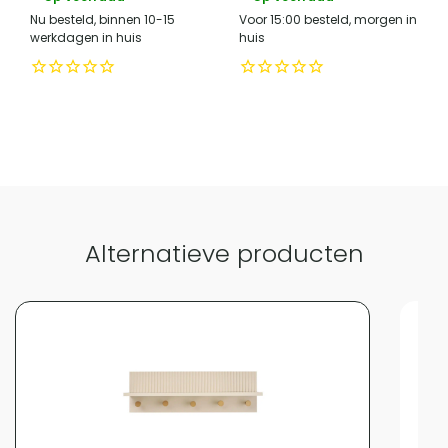
Nu besteld, binnen 10-15
Voor 15:00 besteld, morgen in
werkdagen in huis
huis
Alternatieve producten