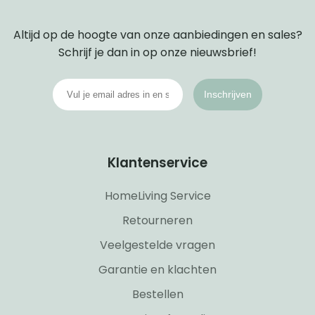
Altijd op de hoogte van onze aanbiedingen en sales?
Schrijf je dan in op onze nieuwsbrief!
Inschrijven
Klantenservice
HomeLiving Service
Retourneren
Veelgestelde vragen
Garantie en klachten
Bestellen