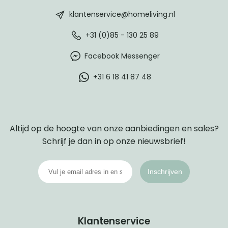
footer
klantenservice@homeliving.nl
+31 (0)85 - 130 25 89
Facebook Messenger
+31 6 18 41 87 48
Altijd op de hoogte van onze aanbiedingen en sales?
Schrijf je dan in op onze nieuwsbrief!
Inschrijven
Klantenservice