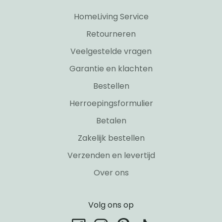
HomeLiving Service
Retourneren
Veelgestelde vragen
Garantie en klachten
Bestellen
Herroepingsformulier
Betalen
Zakelijk bestellen
Verzenden en levertijd
Over ons
Volg ons op