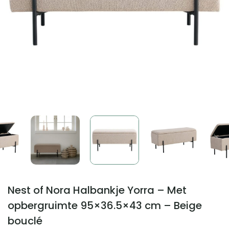
Nest of Nora Halbankje Yorra – Met
opbergruimte 95×36.5×43 cm – Beige
bouclé