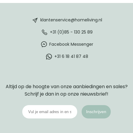
HomeLiving
footer
klantenservice@homeliving.nl
+31 (0)85 - 130 25 89
Facebook Messenger
+31 6 18 41 87 48
Altijd op de hoogte van onze aanbiedingen en sales?
Schrijf je dan in op onze nieuwsbrief!
Inschrijven