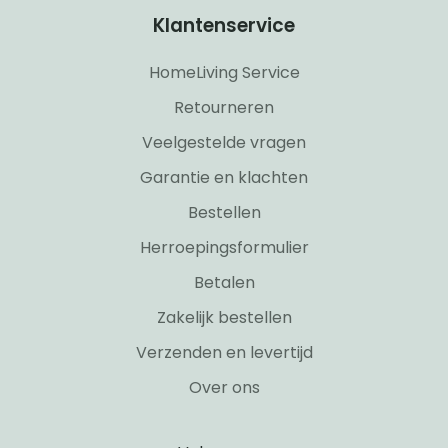
Klantenservice
HomeLiving Service
Retourneren
Veelgestelde vragen
Garantie en klachten
Bestellen
Herroepingsformulier
Betalen
Zakelijk bestellen
Verzenden en levertijd
Over ons