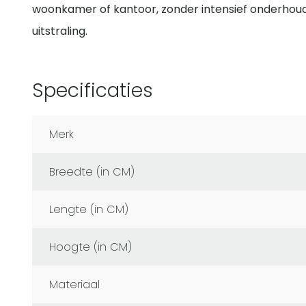
woonkamer of kantoor, zonder intensief onderhou
uitstraling.
Specificaties
Merk
Breedte (in CM)
Lengte (in CM)
Hoogte (in CM)
Materiaal