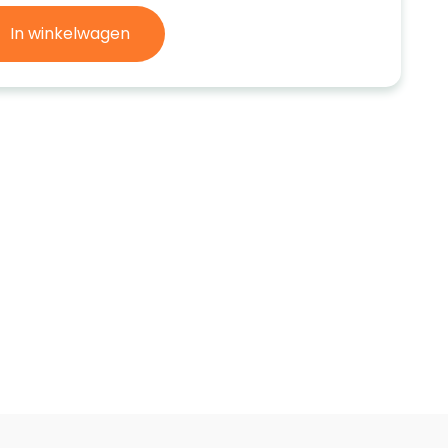
In winkelwagen