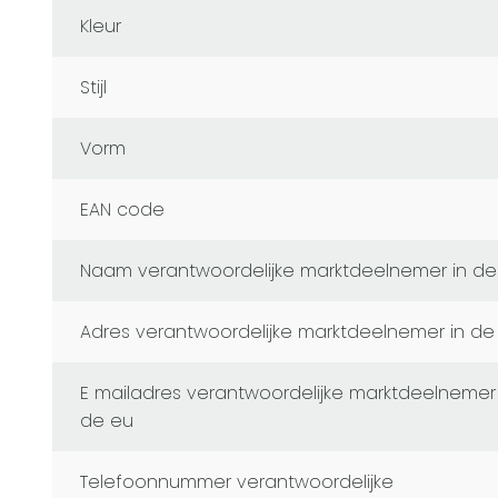
Kleur
Stijl
Vorm
EAN code
naam verantwoordelijke marktdeelnemer in de
adres verantwoordelijke marktdeelnemer in de
e mailadres verantwoordelijke marktdeelnemer in
de eu
telefoonnummer verantwoordelijke