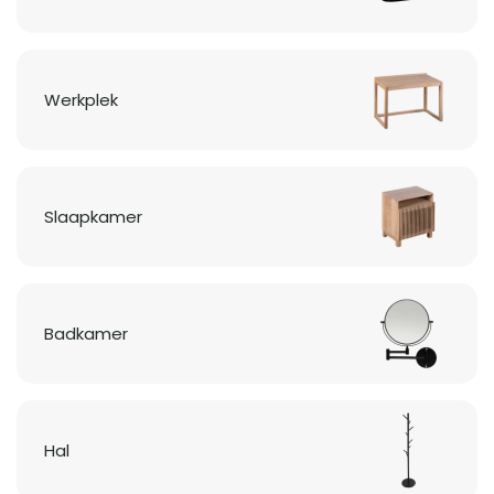
Werkplek
Slaapkamer
Badkamer
Hal