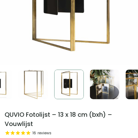
QUVIO Fotolijst – 13 x 18 cm (bxh) –
Vouwlijst
16
reviews