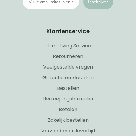
Inschrijven
Klantenservice
HomeLiving Service
Retourneren
Veelgestelde vragen
Garantie en klachten
Bestellen
Herroepingsformulier
Betalen
Zakelijk bestellen
Verzenden en levertijd