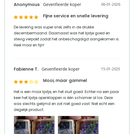
Anonymous
06-01-2026
Fijne service en snelle levering
De levering was super snel, zelfs in de drukke 
decembermaand. Daarnaast was het lijstje goed en 
stevig verpakt zodat het onbeschagdigd aangekomen is. 
Heel mooi en fijn!
Fabienne T.
15-01-2025
Mooi, maar gammel
Het is een mooi lijstje, en het sluit goed. Echter na een paar 
keer het lijstje openklappen is één scharnier al los. Deze 
was slechts gelijmd en zat niet goed vast. Niet echt een 
degelijk product.