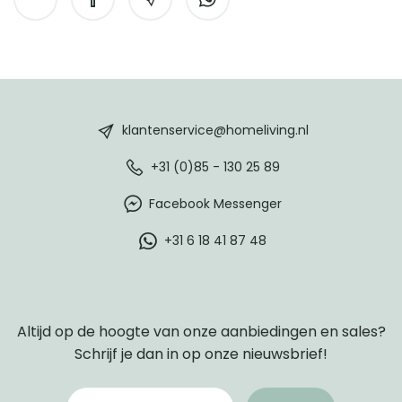
HomeLiving
footer
klantenservice@homeliving.nl
+31 (0)85 - 130 25 89
Facebook Messenger
+31 6 18 41 87 48
Altijd op de hoogte van onze aanbiedingen en sales?
Schrijf je dan in op onze nieuwsbrief!