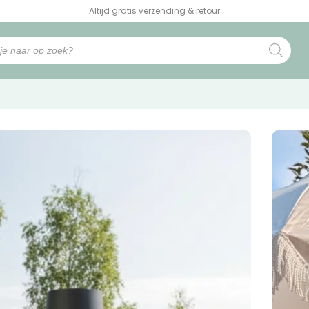
Altijd gratis verzending & retour