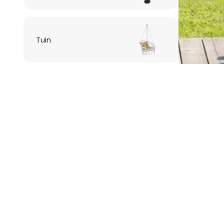
Tuin
Verlichting