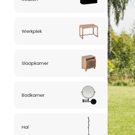
Werkplek
Slaapkamer
Badkamer
Hal