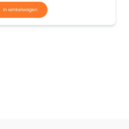
In winkelwagen