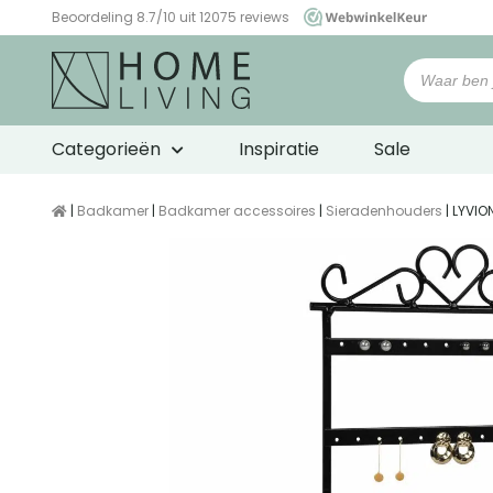
Beoordeling 8.7/10 uit 12075 reviews
WebwinkelKeur
Categorieën
Inspiratie
Sale
|
Badkamer
|
Badkamer accessoires
|
Sieradenhouders
| LYVIO