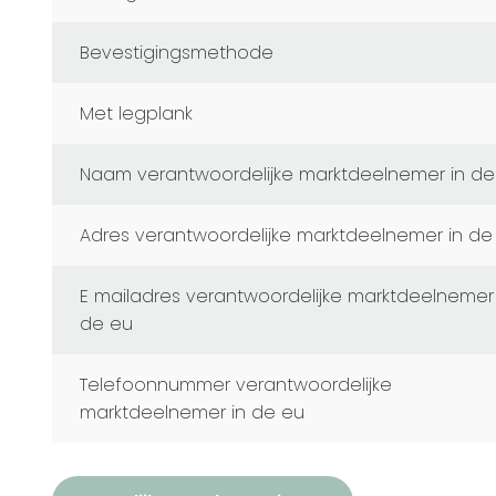
Bevestigingsmethode
Met legplank
naam verantwoordelijke marktdeelnemer in de
adres verantwoordelijke marktdeelnemer in de
e mailadres verantwoordelijke marktdeelnemer in
de eu
telefoonnummer verantwoordelijke
marktdeelnemer in de eu