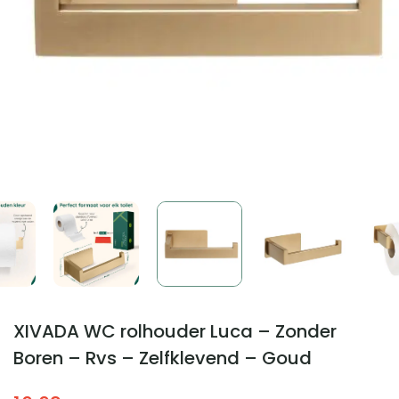
XIVADA WC rolhouder Luca – Zonder
Boren – Rvs – Zelfklevend – Goud