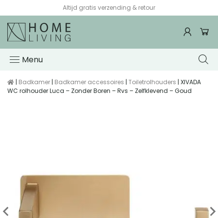
Altijd gratis verzending & retour
Menu
|
Badkamer
|
Badkamer accessoires
|
Toiletrolhouders
| XIVADA
WC rolhouder Luca – Zonder Boren – Rvs – Zelfklevend – Goud