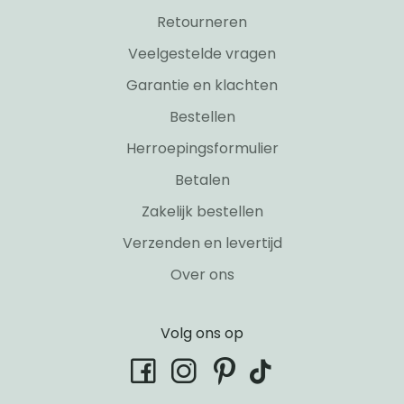
Retourneren
Veelgestelde vragen
Garantie en klachten
Bestellen
Herroepingsformulier
Betalen
Zakelijk bestellen
Verzenden en levertijd
Over ons
Volg ons op
tiktok
facebook
instagram
pinterest