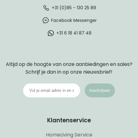
+31 (0)85 - 130 25 89
Facebook Messenger
+31 6 18 41 87 48
Altijd op de hoogte van onze aanbiedingen en sales?
Schrijf je dan in op onze nieuwsbrief!
Inschrijven
Klantenservice
HomeLiving Service