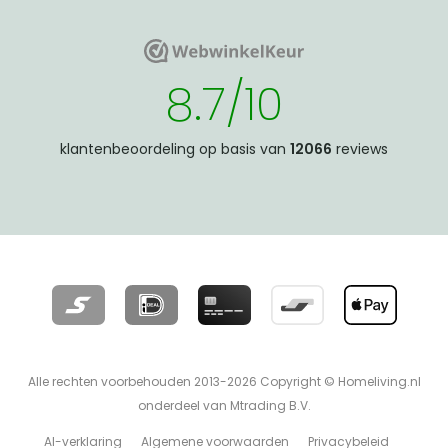
WebwinkelKeur
WebwinkelKeur
8.7/10
klantenbeoordeling op basis van
12066
reviews
Alle rechten voorbehouden 2013-2026 Copyright © Homeliving.nl
onderdeel van Mtrading B.V.
AI-verklaring
Algemene voorwaarden
Privacybeleid