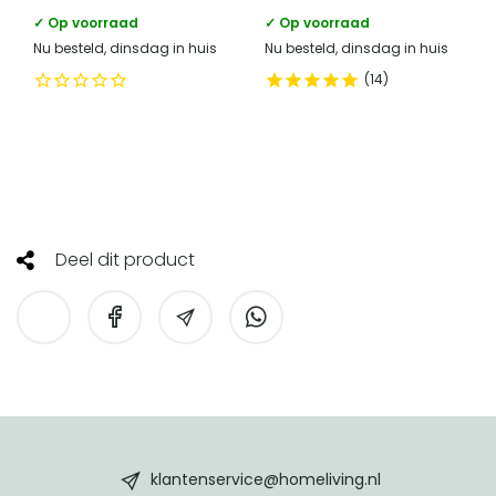
✓ Op voorraad
✓ Op voorraad
Nu besteld, dinsdag in huis
Nu besteld, dinsdag in huis
14
Deel dit product
HomeLiving
footer
klantenservice@homeliving.nl