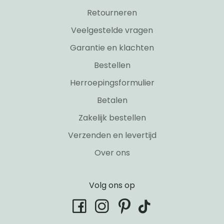
Retourneren
Veelgestelde vragen
Garantie en klachten
Bestellen
Herroepingsformulier
Betalen
Zakelijk bestellen
Verzenden en levertijd
Over ons
Volg ons op
tiktok
facebook
instagram
pinterest