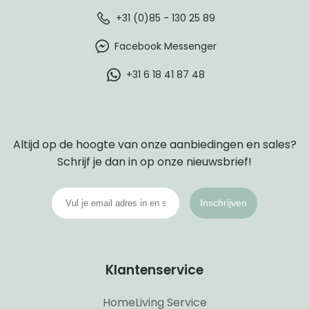
+31 (0)85 - 130 25 89
Facebook Messenger
+31 6 18 41 87 48
Altijd op de hoogte van onze aanbiedingen en sales?
Schrijf je dan in op onze nieuwsbrief!
Inschrijven
Klantenservice
HomeLiving Service