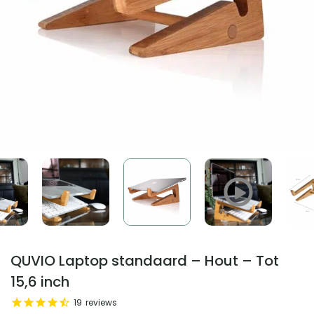
QUVIO Laptop standaard – Hout – Tot
15,6 inch
19
reviews