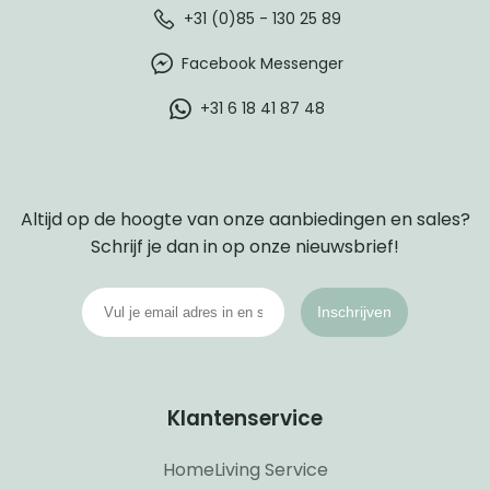
+31 (0)85 - 130 25 89
Facebook Messenger
+31 6 18 41 87 48
Altijd op de hoogte van onze aanbiedingen en sales?
Schrijf je dan in op onze nieuwsbrief!
Inschrijven
Klantenservice
HomeLiving Service