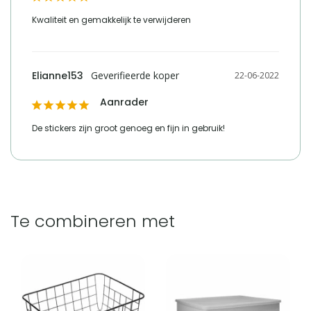
Vergelijk met alternatieven
Kwaliteit en gemakkelijk te verwijderen
Elianne153
22-06-2022
Aanrader
De stickers zijn groot genoeg en fijn in gebruik!
Te combineren met