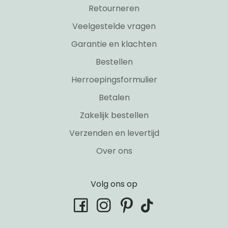
Retourneren
Veelgestelde vragen
Garantie en klachten
Bestellen
Herroepingsformulier
Betalen
Zakelijk bestellen
Verzenden en levertijd
Over ons
Volg ons op
tiktok
facebook
instagram
pinterest