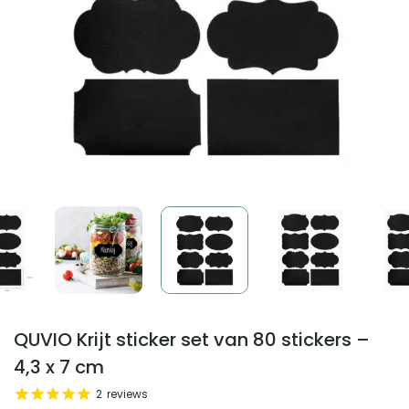
QUVIO Krijt sticker set van 80 stickers –
4,3 x 7 cm
2
reviews