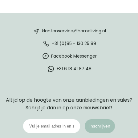
HomeLiving
footer
klantenservice@homeliving.nl
+31 (0)85 - 130 25 89
Facebook Messenger
+31 6 18 41 87 48
Altijd op de hoogte van onze aanbiedingen en sales?
Schrijf je dan in op onze nieuwsbrief!
Inschrijven