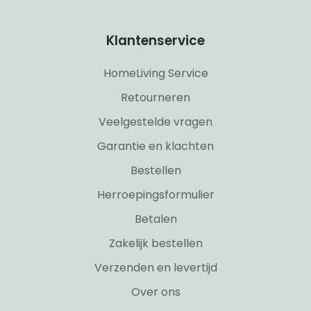
Klantenservice
HomeLiving Service
Retourneren
Veelgestelde vragen
Garantie en klachten
Bestellen
Herroepingsformulier
Betalen
Zakelijk bestellen
Verzenden en levertijd
Over ons