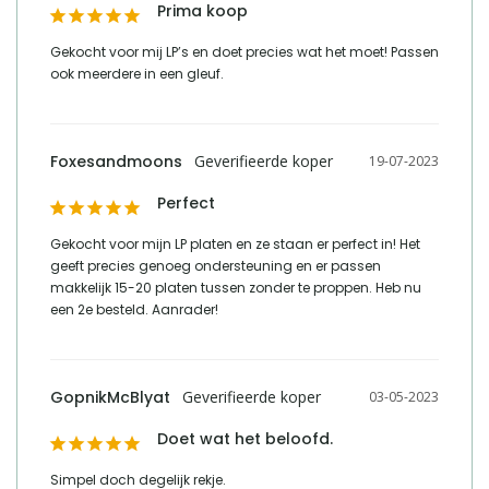
Prima koop
Gekocht voor mij LP’s en doet precies wat het moet! Passen 
ook meerdere in een gleuf.
Foxesandmoons
19-07-2023
Perfect
Gekocht voor mijn LP platen en ze staan er perfect in! Het 
geeft precies genoeg ondersteuning en er passen 
makkelijk 15-20 platen tussen zonder te proppen. Heb nu 
een 2e besteld. Aanrader!
GopnikMcBlyat
03-05-2023
Doet wat het beloofd.
Simpel doch degelijk rekje.