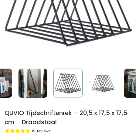
QUVIO Tijdschriftenrek – 20,5 x 17,5 x 17,5
cm – Draadstaal
19
reviews