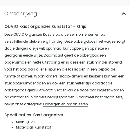
QUVIO Kast organizer kunststof – Grijs
Deze QUVIO Organizer Kast is op diverse momenten en op
verschillende plekken erg handig. Deze opbergdoos met vakjes zorgt
dat je dingen die je wilt optimaal kunt opbergen op nette en
georganiseerde wijze. Daarnaast geeft de opbergbox een
opgeruimde en nette uitstraling en is deze een stuk minder storend
voor het oog dan allerlei spullen die los liggen in een bepaalde
ruimte of kamer. Woonkamers, slaapkamers en keukens kunnen een
stuk opgeruimder ogen en ook een stuk netter zijn doordat de
opbergdoos gebruikt wordt. Verder kan de doos ook ingezet worden
op kantoor en in andere bedrijfspanden. Voor meer kast organizers,
bekijk onze categorie:
Opbergen en organiseren
.
Specificaties Kast organizer
Merk: QUVIO
Materiaal: Kunststof