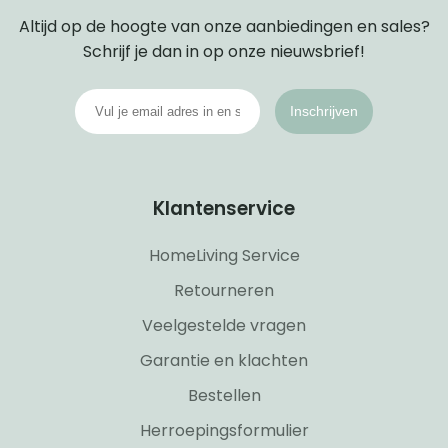
Altijd op de hoogte van onze aanbiedingen en sales?
Schrijf je dan in op onze nieuwsbrief!
Inschrijven
Klantenservice
HomeLiving Service
Retourneren
Veelgestelde vragen
Garantie en klachten
Bestellen
Herroepingsformulier