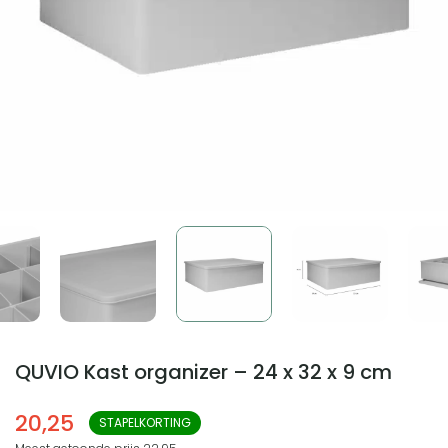
QUVIO Kast organizer – 24 x 32 x 9 cm
20,25
STAPELKORTING