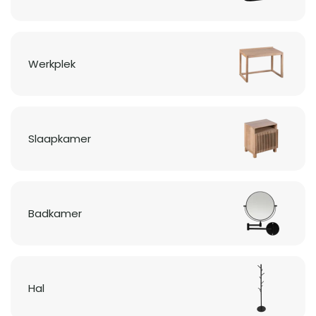
Werkplek
Slaapkamer
Badkamer
Hal