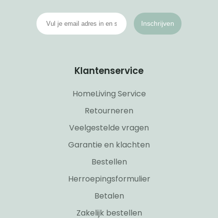
Inschrijven
Klantenservice
HomeLiving Service
Retourneren
Veelgestelde vragen
Garantie en klachten
Bestellen
Herroepingsformulier
Betalen
Zakelijk bestellen