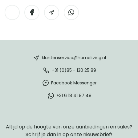
HomeLiving
footer
klantenservice@homeliving.nl
+31 (0)85 - 130 25 89
Facebook Messenger
+31 6 18 41 87 48
Altijd op de hoogte van onze aanbiedingen en sales?
Schrijf je dan in op onze nieuwsbrief!