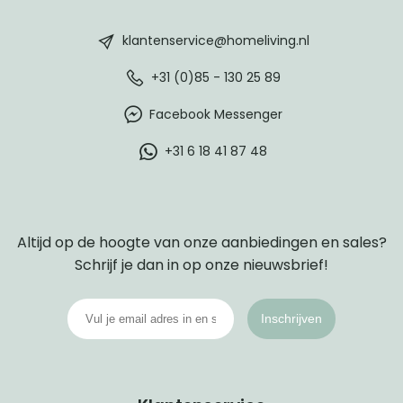
HomeLiving
footer
klantenservice@homeliving.nl
+31 (0)85 - 130 25 89
Facebook Messenger
+31 6 18 41 87 48
Altijd op de hoogte van onze aanbiedingen en sales?
Schrijf je dan in op onze nieuwsbrief!
Inschrijven