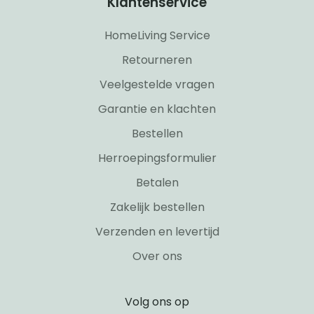
Klantenservice
HomeLiving Service
Retourneren
Veelgestelde vragen
Garantie en klachten
Bestellen
Herroepingsformulier
Betalen
Zakelijk bestellen
Verzenden en levertijd
Over ons
Volg ons op