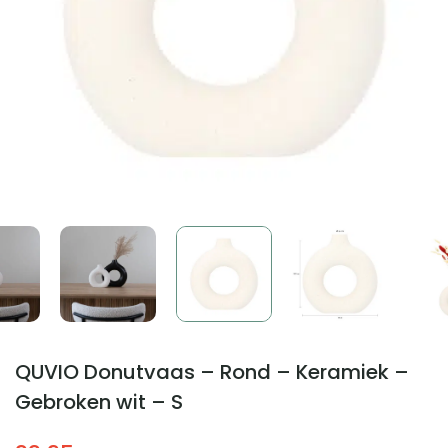
QUVIO Donutvaas – Rond – Keramiek –
Gebroken wit – S