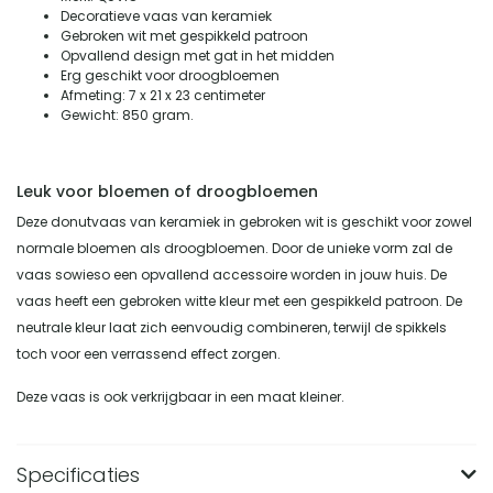
Decoratieve vaas van keramiek
Gebroken wit met gespikkeld patroon
Opvallend design met gat in het midden
Erg geschikt voor droogbloemen
Afmeting: 7 x 21 x 23 centimeter
Gewicht: 850 gram.
Leuk voor bloemen of droogbloemen
Deze donutvaas van keramiek in gebroken wit is geschikt voor zowel
normale bloemen als droogbloemen. Door de unieke vorm zal de
vaas sowieso een opvallend accessoire worden in jouw huis. De
vaas heeft een gebroken witte kleur met een gespikkeld patroon. De
neutrale kleur laat zich eenvoudig combineren, terwijl de spikkels
toch voor een verrassend effect zorgen.
Deze vaas is ook verkrijgbaar in een maat kleiner.
Specificaties