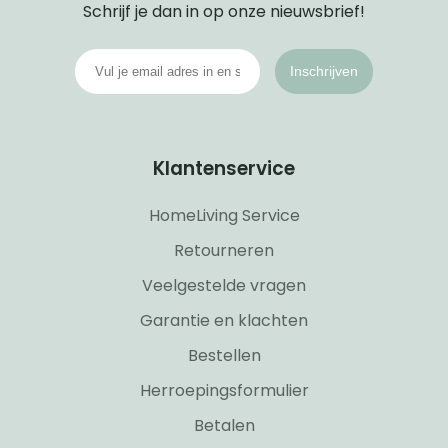
Schrijf je dan in op onze nieuwsbrief!
Inschrijven
Klantenservice
HomeLiving Service
Retourneren
Veelgestelde vragen
Garantie en klachten
Bestellen
Herroepingsformulier
Betalen