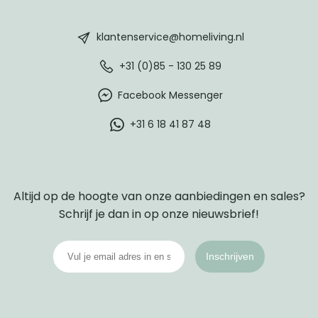
HomeLiving
footer
klantenservice@homeliving.nl
+31 (0)85 - 130 25 89
Facebook Messenger
+31 6 18 41 87 48
Altijd op de hoogte van onze aanbiedingen en sales?
Schrijf je dan in op onze nieuwsbrief!
Inschrijven