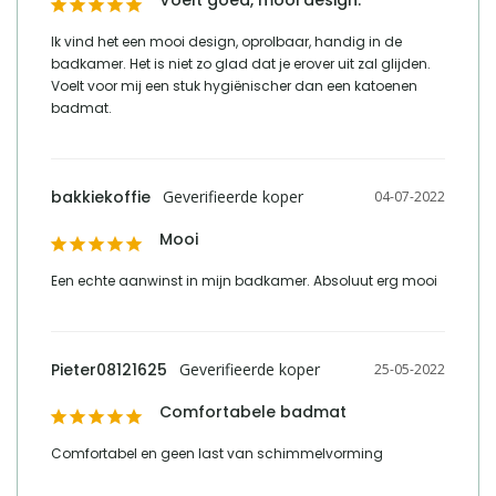
Ik vind het een mooi design, oprolbaar, handig in de 
badkamer. Het is niet zo glad dat je erover uit zal glijden. 
Voelt voor mij een stuk hygiënischer dan een katoenen 
badmat.
bakkiekoffie
04-07-2022
Mooi
Een echte aanwinst in mijn badkamer. Absoluut erg mooi
Pieter08121625
25-05-2022
Comfortabele badmat
Comfortabel en geen last van schimmelvorming