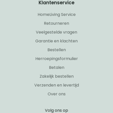
Klantenservice
HomeLiving Service
Retourneren
Veelgestelde vragen
Garantie en klachten
Bestellen
Herroepingsformulier
Betalen
Zakelijk bestellen
Verzenden en levertijd
Over ons
Volg ons op