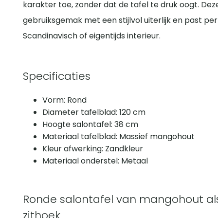
karakter toe, zonder dat de tafel te druk oogt. De
gebruiksgemak met een stijlvol uiterlijk en past per
Scandinavisch of eigentijds interieur.
Specificaties
Vorm: Rond
Diameter tafelblad: 120 cm
Hoogte salontafel: 38 cm
Materiaal tafelblad: Massief mangohout
Kleur afwerking: Zandkleur
Materiaal onderstel: Metaal
Ronde salontafel van mangohout als st
zithoek