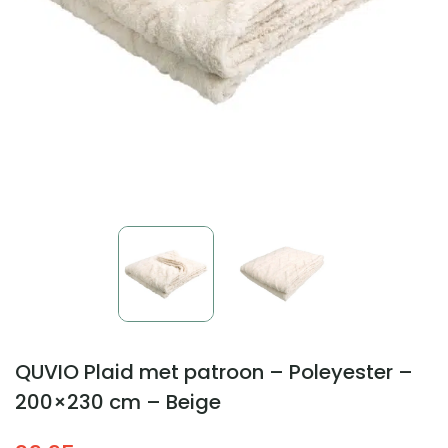
QUVIO Plaid met patroon – Poleyester –
200×230 cm – Beige