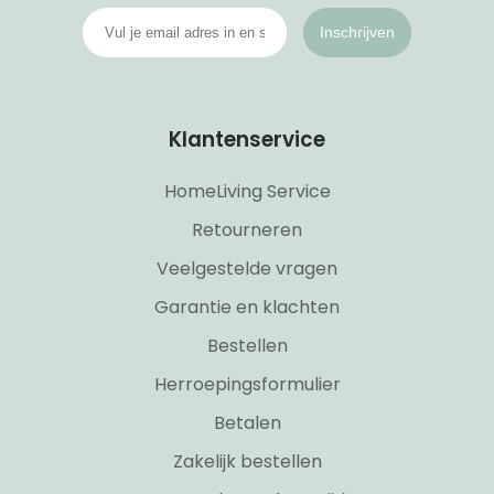
Inschrijven
Klantenservice
HomeLiving Service
Retourneren
Veelgestelde vragen
Garantie en klachten
Bestellen
Herroepingsformulier
Betalen
Zakelijk bestellen