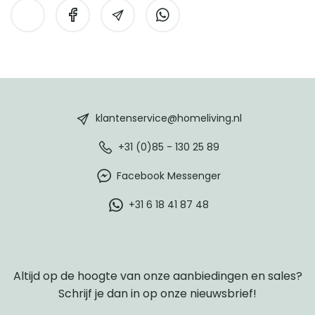
HomeLiving
footer
klantenservice@homeliving.nl
+31 (0)85 - 130 25 89
Facebook Messenger
+31 6 18 41 87 48
Altijd op de hoogte van onze aanbiedingen en sales?
Schrijf je dan in op onze nieuwsbrief!