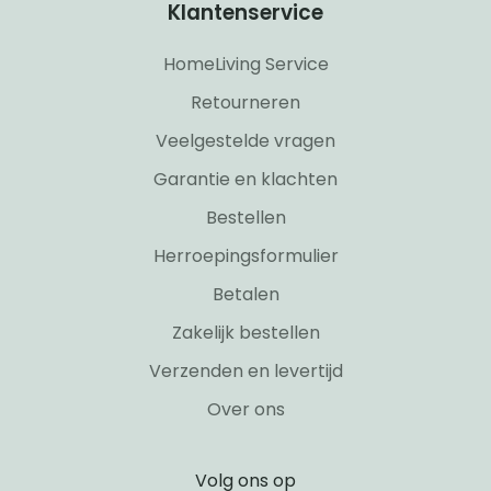
Klantenservice
HomeLiving Service
Retourneren
Veelgestelde vragen
Garantie en klachten
Bestellen
Herroepingsformulier
Betalen
Zakelijk bestellen
Verzenden en levertijd
Over ons
Volg ons op