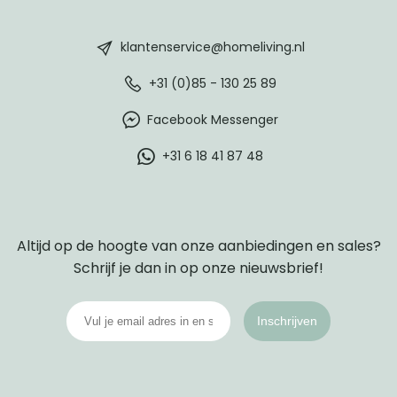
HomeLiving
footer
klantenservice@homeliving.nl
+31 (0)85 - 130 25 89
Facebook Messenger
+31 6 18 41 87 48
Altijd op de hoogte van onze aanbiedingen en sales?
Schrijf je dan in op onze nieuwsbrief!
Inschrijven