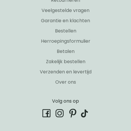
Retourneren
Veelgestelde vragen
Garantie en klachten
Bestellen
Herroepingsformulier
Betalen
Zakelijk bestellen
Verzenden en levertijd
Over ons
Volg ons op
tiktok
facebook
instagram
pinterest