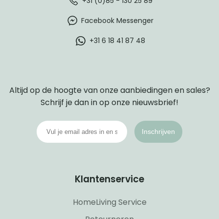
+31 (0)85 - 130 25 89
Facebook Messenger
+31 6 18 41 87 48
Altijd op de hoogte van onze aanbiedingen en sales?
Schrijf je dan in op onze nieuwsbrief!
Inschrijven
Klantenservice
HomeLiving Service