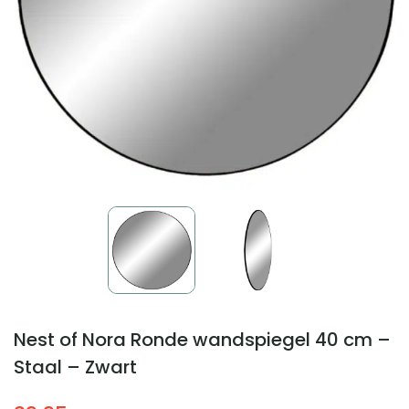
Nest of Nora Ronde wandspiegel 40 cm –
Staal – Zwart