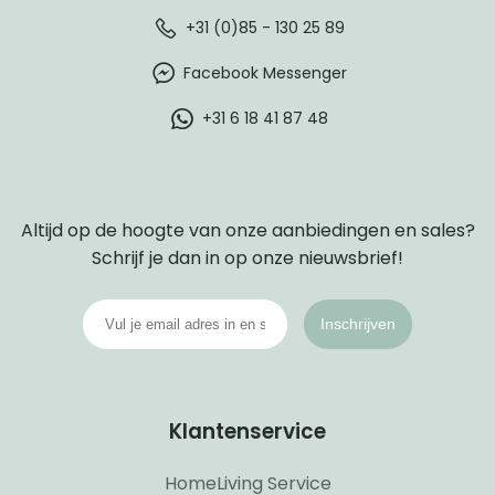
+31 (0)85 - 130 25 89
Facebook Messenger
+31 6 18 41 87 48
Altijd op de hoogte van onze aanbiedingen en sales?
Schrijf je dan in op onze nieuwsbrief!
Inschrijven
Klantenservice
HomeLiving Service