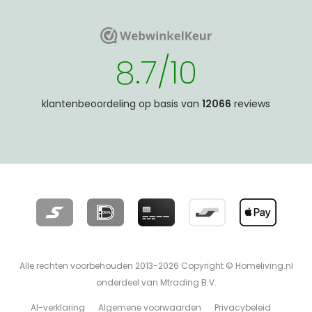
WebwinkelKeur
WebwinkelKeur
8.7/10
klantenbeoordeling op basis van
12066
reviews
Alle rechten voorbehouden 2013-2026 Copyright © Homeliving.nl
onderdeel van Mtrading B.V.
AI-verklaring
Algemene voorwaarden
Privacybeleid