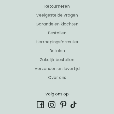
Retourneren
Veelgestelde vragen
Garantie en klachten
Bestellen
Herroepingsformulier
Betalen
Zakelijk bestellen
Verzenden en levertijd
Over ons
Volg ons op
tiktok
facebook
instagram
pinterest