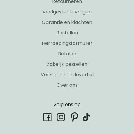
Retourneren
Veelgestelde vragen
Garantie en klachten
Bestellen
Herroepingsformulier
Betalen
Zakelijk bestellen
Verzenden en levertijd
Over ons
Volg ons op
tiktok
facebook
instagram
pinterest