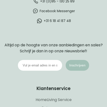
+31 (0)85 - 130 25 89
Facebook Messenger
+31 6 18 41 87 48
Altijd op de hoogte van onze aanbiedingen en sales?
Schrijf je dan in op onze nieuwsbrief!
Inschrijven
Klantenservice
HomeLiving Service